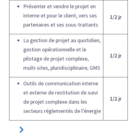
Présenter et vendre le projet en
interne et pour le client, vers ses
1/2 jr
partenaires et ses sous-traitants
La gestion de projet au quotidien,
gestion opérationnelle et le
1/2 jr
pilotage de projet complexe,
multi-sites, pluridisciplinaire, GMS
Outils de communication interne
et externe de restitution de suivi
1/2 jr
de projet complexe dans les
secteurs réglementés de l’énergie