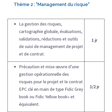
Thème 2 : "Management du risque"
La gestion des risques,
cartographie globale, évaluations,
validations, réductions et outils
1 jr
de suivi de management de projet
et de contrat.
Précaution et mise œuvre d’une
gestion opérationnelle des
risques pour le projet et le contrat
1/2 jr
EPC clé en main de type Fidic Grey
book ou Fidic Yellow book» et
équivalent.