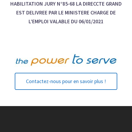
HABILITATION JURY N°85-68 LA DIRECCTE GRAND
EST DELIVREE PAR LE MINISTERE CHARGE DE
L’EMPLOI VALABLE DU 06/01/2021
Contactez-nous pour en savoir plus !