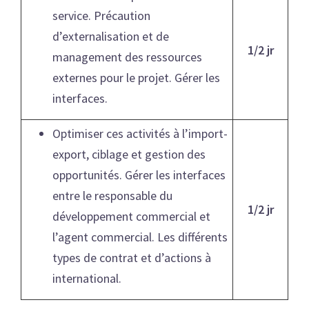
service. Précaution
d’externalisation et de
1/2 jr
management des ressources
externes pour le projet. Gérer les
interfaces.
Optimiser ces activités à l’import-
export, ciblage et gestion des
opportunités. Gérer les interfaces
entre le responsable du
1/2 jr
développement commercial et
l’agent commercial. Les différents
types de contrat et d’actions à
international.