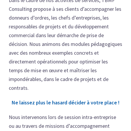
Dans le cadre de nos activités de services, TBMF
Consulting propose à ses clients d’accompagner les
donneurs d’ordres, les chefs d’entreprises, les
responsables de projets et du développement
commercial dans leur démarche de prise de
décision. Nous animons des modules pédagogiques
avec des nombreux exemples concrets et
directement opérationnels pour optimiser les
temps de mise en œuvre et maîtriser les
impondérables, dans le cadre de projets et de
contrats.
Ne laissez plus le hasard décider à votre place !
Nous intervenons lors de session intra-entreprise
ou au travers de missions d’accompagnement