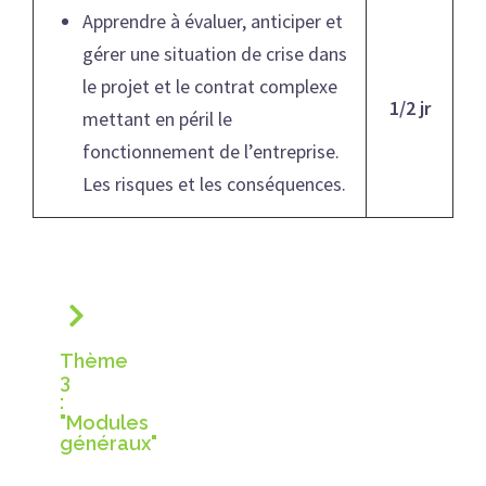
Apprendre à évaluer, anticiper et
gérer une situation de crise dans
le projet et le contrat complexe
1/2 jr
mettant en péril le
fonctionnement de l’entreprise.
Les risques et les conséquences.
Thème
3
:
"Modules
généraux"