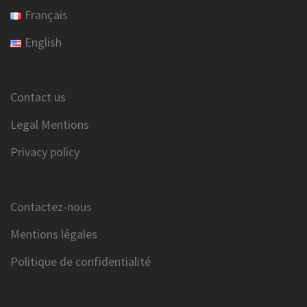
Français
English
Contact us
Legal Mentions
Privacy policy
Contactez-nous
Mentions légales
Politique de confidentialité