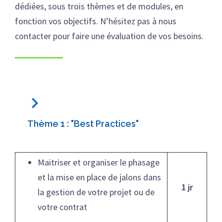
dédiées, sous trois thèmes et de modules, en
fonction vos objectifs. N’hésitez pas à nous
contacter pour faire une évaluation de vos besoins.
Thème 1 : "Best Practices"
Maitriser et organiser le phasage
et la mise en place de jalons dans
1 jr
la gestion de votre projet ou de
votre contrat