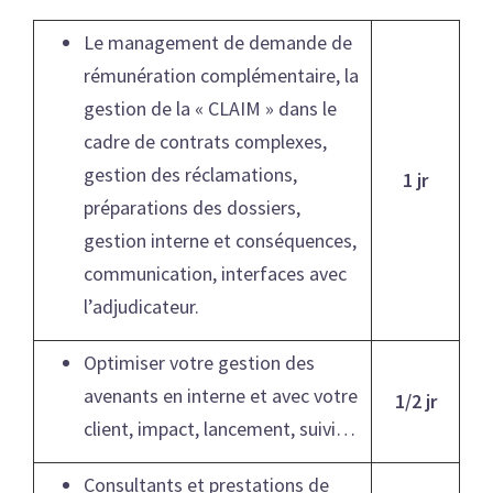
Le management de demande de
rémunération complémentaire, la
gestion de la « CLAIM » dans le
cadre de contrats complexes,
gestion des réclamations,
1 jr
préparations des dossiers,
gestion interne et conséquences,
communication, interfaces avec
l’adjudicateur.
Optimiser votre gestion des
avenants en interne et avec votre
1/2 jr
client, impact, lancement, suivi…
Consultants et prestations de